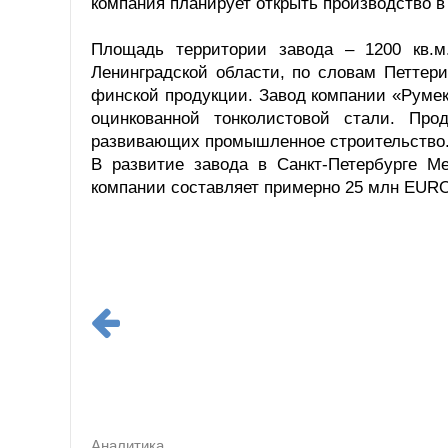
компания планирует открыть производство в
Площадь территории завода – 1200 кв.м
Ленинградской области, по словам Петтери
финской продукции. Завод компании «Румек
оцинкованной тонколистовой стали. Про
развивающих промышленное строительство
В развитие завода в Санкт-Петербурге M
компании составляет примерно 25 млн EUR
Аналитика