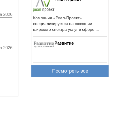
а 2026
Компания «Реал-Проект»
специализируется на оказании
широкого спектра услуг в сфере ...
Развитие
а 2026
Посмотреть все