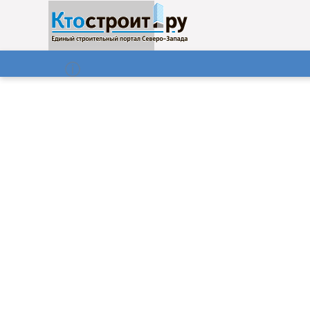
О нас
Газета
07.08.2026