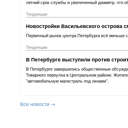
летний срок службы и увеличенный диаметр, что о
Тенденции
Новостройки Васильевского острова с
Первичный рынок центра Петербурга всё меньше со
Тенденции
В Петербурге выступили против строи
В Петербурге завершились общественные обсужде
Товарного переулка в Центральном районе. Жители
"автомобильную магистраль под окнами".
Все новости