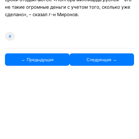
не такие огромные деньги с учетом того, сколько уже
сделано», – сказал г-н Миронов.
#
← Предыдущая
Следующая →