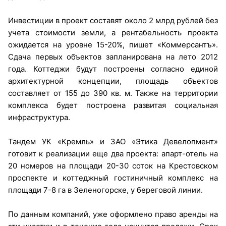
Инвестиции в проект составят около 2 млрд рублей без
учета стоимости земли, а рентабельность проекта
ожидается на уровне 15-20%, пишет «Коммерсантъ».
Сдача первых объектов запланирована на лето 2012
года. Коттеджи будут построены согласно единой
архитектурной концепции, площадь объектов
составляет от 155 до 390 кв. м. Также на территории
комплекса будет построена развитая социальная
инфраструктура.
Тандем УК «Кремль» и ЗАО «Этика Девелопмент»
готовит к реализации еще два проекта: апарт-отель на
20 номеров на площади 20-30 соток на Крестовском
проспекте и коттеджный гостиничный комплекс на
площади 7-8 га в Зеленогорске, у береговой линии.
По данным компаний, уже оформлено право аренды на