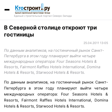
Единый строительный портал Северо-Запада
В Северной столице откроют три
гостиницы
25.04.2011 13:05
По данным аналитиков, на гостиничный рынок Санкт-
Петербурга в этом году планируют выйти четыре
международных оператора: Four Seasons Hotels &
Resorts, Fairmont Raffles Hotels International, Domina
Hotels & Resorts, Starwood Hotels & Resorts.
По данным аналитиков, на гостиничный рынок Санкт-
Петербурга в этом году планируют выйти четыре
международных оператора: Four Seasons Hotels &
Resorts, Fairmont Raffles Hotels International, Domina
Hotels & Resorts, Starwood Hotels & Resorts.