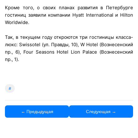
Кроме того, о своих планах развития в Петербурге
гостиниц заявили компании Hyatt International и Hilton
Worldwide.
Так, в текущем году откроются три гостиницы класса-
люкс: Swissotel (ул. Правды, 10), W Hotel (Вознесенский
пр., 6), Four Seasons Hotel Lion Palace (Вознесенский
пр., 1).
#
← Предыдущая
Следующая →