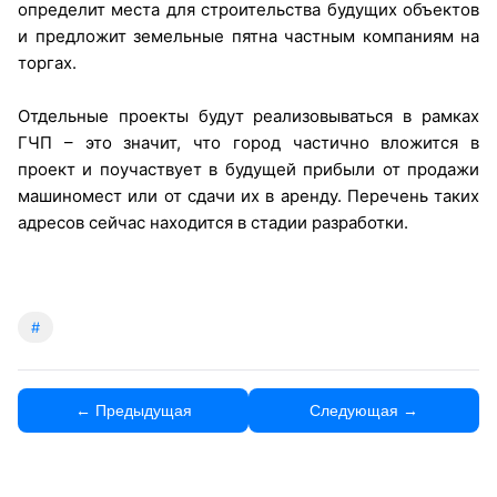
определит места для строительства будущих объектов
и предложит земельные пятна частным компаниям на
торгах.
Отдельные проекты будут реализовываться в рамках
ГЧП – это значит, что город частично вложится в
проект и поучаствует в будущей прибыли от продажи
машиномест или от сдачи их в аренду. Перечень таких
адресов сейчас находится в стадии разработки.
#
← Предыдущая
Следующая →