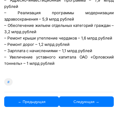
– Адресно-инвестиционная программа – 7,9 млрд
рублей
– Реализация программы модернизации
здравоохранения – 5,9 млрд рублей
– Обеспечение жильем отдельных категорий граждан –
3,2 млрд рублей
– Ремонт крыши утепление чердаков – 1,6 млрд рублей
– Ремонт дорог – 1,2 млрд рублей
– Зарплата с начислениями – 1,1 млрд рублей
– Увеличение уставного капитала ОАО «Орловский
тоннель» – 1 млрд рублей
#
← Предыдущая
Следующая →