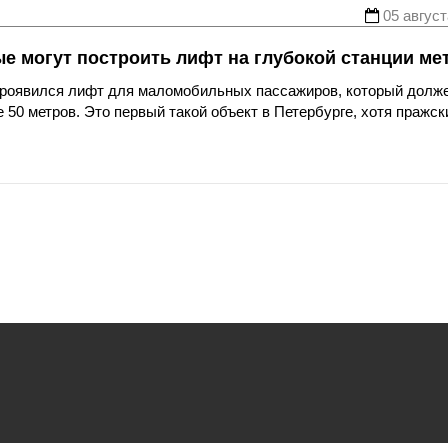
05 август
ые могут построить лифт на глубокой станции ме
 проявился лифт для маломобильных пассажиров, который долж
 50 метров. Это первый такой объект в Петербурге, хотя пражск