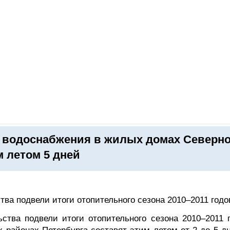
ОНЛАЙН–ВЫСТАВКИ
КАЛЕНДАРЬ
КЛЮЧЕВЫЕ ФИГУР
о водоснабжения в жилых домах Северн
 летом 5 дней
тва подвели итоги отопительного сезона 2010–2011 годо
ьства подвели итоги отопительного сезона 2010–2011 г