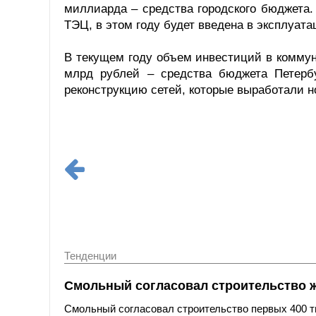
миллиарда – средства городского бюджета
ТЭЦ, в этом году будет введена в эксплуа
В текущем году объем инвестиций в коммун
млрд рублей – средства бюджета Петерб
реконструкцию сетей, которые выработали н
Тенденции
Смольный согласовал строительство 
Смольный согласовал строительство первых 400 ты