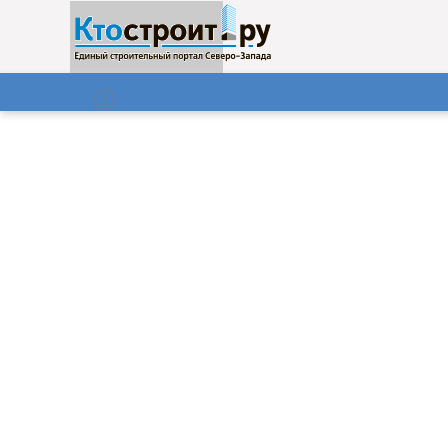
О нас
Газета
07.08.2026