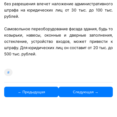
без разрешения влечет наложение административного
штрафа на юридических лиц от 30 тыс. до 100 тыс.
рублей.
Самовольное переоборудование фасада здания, будь то
козырьки, навесы, оконные и дверные заполнения,
остекление, устройство входов, может привести к
штрафу. Для юридических лиц он составит от 20 тыс. до
500 тыс. рублей.
#
← Предыдущая
Следующая →