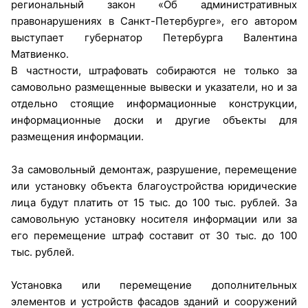
региональный закон «Об административных
правонарушениях в Санкт-Петербурге», его автором
выступает губернатор Петербурга Валентина
Матвиенко.
В частности, штрафовать собираются не только за
самовольно размещенные вывески и указатели, но и за
отдельно стоящие информационные конструкции,
информационные доски и другие объекты для
размещения информации.
За самовольный демонтаж, разрушение, перемещение
или установку объекта благоустройства юридические
лица будут платить от 15 тыс. до 100 тыс. рублей. За
самовольную установку носителя информации или за
его перемещение штраф составит от 30 тыс. до 100
тыс. рублей.
Установка или перемещение дополнительных
элементов и устройств фасадов зданий и сооружений