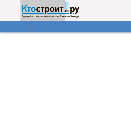
О нас
Газета
08.08.2026