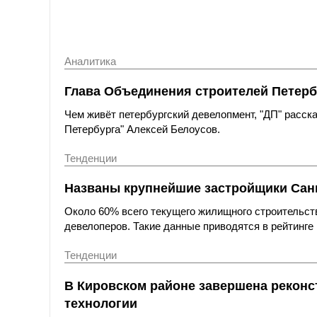
Аналитика
Глава Объединения строителей Петерб
Чем живёт петербургский девелопмент, "ДП" расс
Петербурга" Алексей Белоусов.
Тенденции
Названы крупнейшие застройщики Санк
Около 60% всего текущего жилищного строительст
девелоперов. Такие данные приводятся в рейтинге 
Тенденции
В Кировском районе завершена реконс
технологии