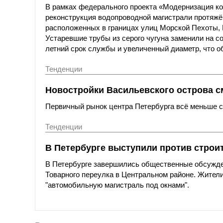
В рамках федерального проекта «Модернизация к
реконструкция водопроводной магистрали протяжё
расположенных в границах улиц Морской Пехоты,
Устаревшие трубы из серого чугуна заменили на с
летний срок службы и увеличенный диаметр, что о
Тенденции
Новостройки Васильевского острова с
Первичный рынок центра Петербурга всё меньше со
Тенденции
В Петербурге выступили против строи
В Петербурге завершились общественные обсужде
Товарного переулка в Центральном районе. Жители
"автомобильную магистраль под окнами".