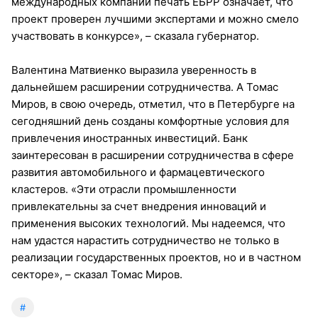
международных компаний печать ЕБРР означает, что
проект проверен лучшими экспертами и можно смело
участвовать в конкурсе», – сказала губернатор.
Валентина Матвиенко выразила уверенность в
дальнейшем расширении сотрудничества. А Томас
Миров, в свою очередь, отметил, что в Петербурге на
сегодняшний день созданы комфортные условия для
привлечения иностранных инвестиций. Банк
заинтересован в расширении сотрудничества в сфере
развития автомобильного и фармацевтического
кластеров. «Эти отрасли промышленности
привлекательны за счет внедрения инноваций и
применения высоких технологий. Мы надеемся, что
нам удастся нарастить сотрудничество не только в
реализации государственных проектов, но и в частном
секторе», – сказал Томас Миров.
#