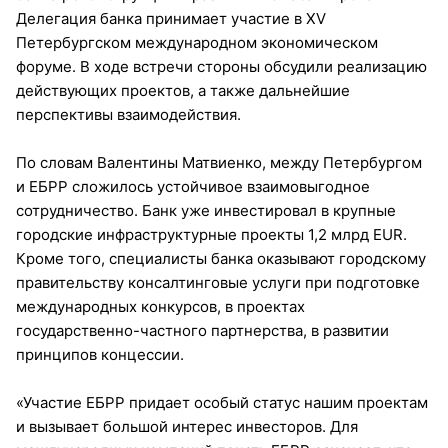
Делегация банка принимает участие в XV
Петербургском международном экономическом
форуме. В ходе встречи стороны обсудили реализацию
действующих проектов, а также дальнейшие
перспективы взаимодействия.
По словам Валентины Матвиенко, между Петербургом
и ЕБРР сложилось устойчивое взаимовыгодное
сотрудничество. Банк уже инвестировал в крупные
городские инфраструктурные проекты 1,2 млрд EUR.
Кроме того, специалисты банка оказывают городскому
правительству консалтинговые услуги при подготовке
международных конкурсов, в проектах
государственно-частного партнерства, в развитии
принципов концессии.
«Участие ЕБРР придает особый статус нашим проектам
и вызывает большой интерес инвесторов. Для