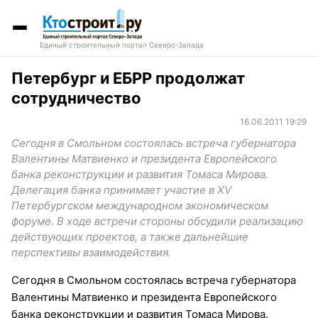
Единый строительный портал Северо-Запада
Петербург и ЕБРР продолжат
сотрудничество
16.06.2011 19:29
Сегодня в Смольном состоялась встреча губернатора
Валентины Матвиенко и президента Европейского
банка реконструкции и развития Томаса Мирова.
Делегация банка принимает участие в XV
Петербургском международном экономическом
форуме. В ходе встречи стороны обсудили реализацию
действующих проектов, а также дальнейшие
перспективы взаимодействия.
Сегодня в Смольном состоялась встреча губернатора
Валентины Матвиенко и президента Европейского
банка реконструкции и развития Томаса Мирова.