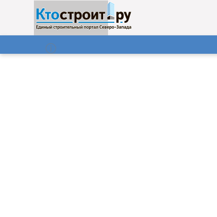
О нас
Газета
08.08.2026