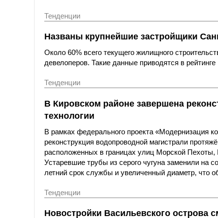
Тенденции
Названы крупнейшие застройщики Санк
Около 60% всего текущего жилищного строительст
девелоперов. Такие данные приводятся в рейтинге 
Тенденции
В Кировском районе завершена реконс
технологии
В рамках федерального проекта «Модернизация к
реконструкция водопроводной магистрали протяжё
расположенных в границах улиц Морской Пехоты,
Устаревшие трубы из серого чугуна заменили на с
летний срок службы и увеличенный диаметр, что о
Тенденции
Новостройки Васильевского острова с