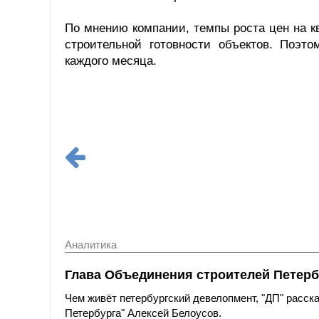
По мнению компании, темпы роста цен на к
строительной готовности объектов. Поэ
каждого месяца.
Аналитика
Глава Объединения строителей Петерб
Чем живёт петербургский девелопмент, "ДП" расс
Петербурга" Алексей Белоусов.