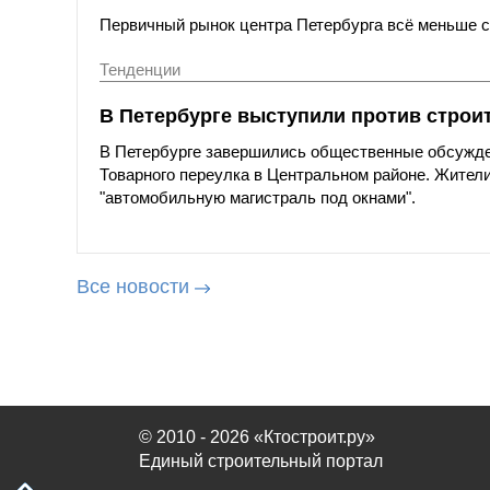
Первичный рынок центра Петербурга всё меньше со
Тенденции
В Петербурге выступили против строи
В Петербурге завершились общественные обсужде
Товарного переулка в Центральном районе. Жители
"автомобильную магистраль под окнами".
Все новости
© 2010 - 2026 «Ктостроит.ру»
Единый строительный портал