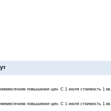
ОНЛАЙН–ВЫСТАВКИ
КАЛЕНДАРЬ
КЛЮЧЕВЫЕ ФИГУР
ут
жемесячном повышении цен. С 1 июля стоимость 1 кв.
жемесячном повышении цен. С 1 июля стоимость 1 кв.