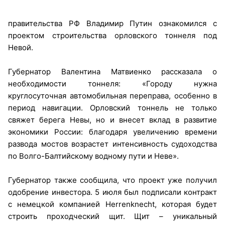
правительства РФ Владимир Путин ознакомился с
проектом строительства орловского тоннеля под
Невой.
Губернатор Валентина Матвиенко рассказала о
необходимости тоннеля: «Городу нужна
круглосуточная автомобильная переправа, особенно в
период навигации. Орловский тоннель не только
свяжет берега Невы, но и внесет вклад в развитие
экономики России: благодаря увеличению времени
развода мостов возрастет интенсивность судоходства
по Волго-Балтийскому водному пути и Неве».
Губернатор также сообщила, что проект уже получил
одобрение инвестора. 5 июля был подписали контракт
с немецкой компанией Herrenknecht, которая будет
строить проходческий щит. Щит – уникальный