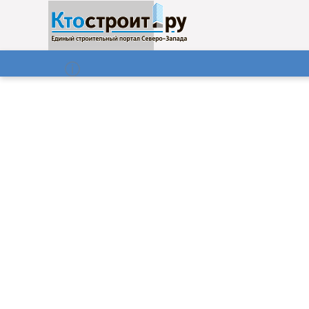
О нас
Газета
07.08.2026