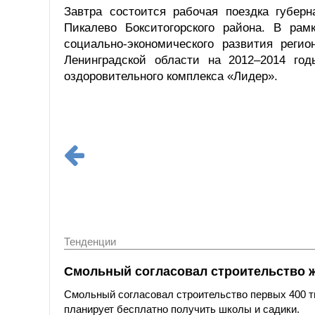
Завтра состоится рабочая поездка губер
Пикалево Бокситогорского района. В рам
социально-экономического развития реги
Ленинградской области на 2012–2014 год
оздоровительного комплекса «Лидер».
Тенденции
Смольный согласовал строительство 
Смольный согласовал строительство первых 400 ты
планирует бесплатно получить школы и садики.