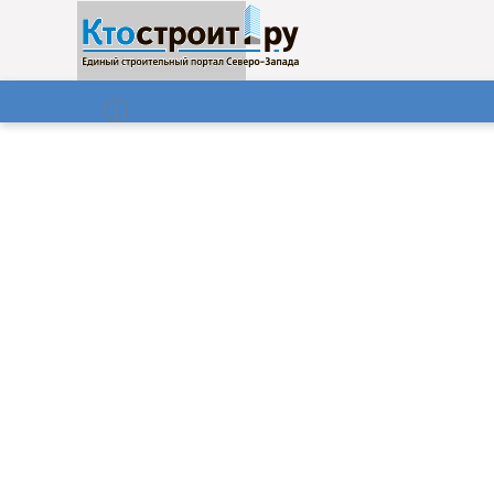
О нас
Газета
07.08.2026