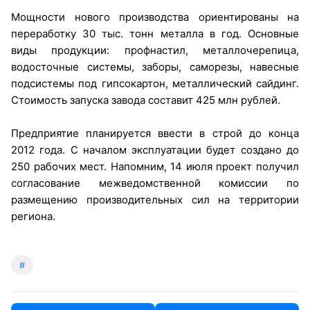
Мощности нового производства ориентированы на
переработку 30 тыс. тонн металла в год. Основные
виды продукции: профнастил, металлочерепица,
водосточные системы, заборы, саморезы, навесные
подсистемы под гипсокартон, металлический сайдинг.
Стоимость запуска завода составит 425 млн рублей.
Предприятие планируется ввести в строй до конца
2012 года. С началом эксплуатации будет создано до
250 рабочих мест. Напомним, 14 июля проект получил
согласование межведомственной комиссии по
размещению производительных сил на территории
региона.
#