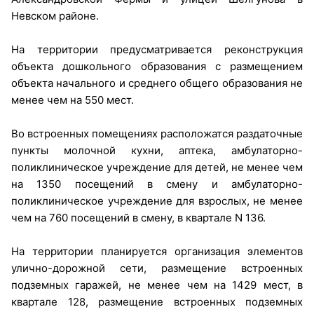
Невском районе.
На территории предусматривается реконструкция
объекта дошкольного образования с размещением
объекта начального и среднего общего образования не
менее чем на 550 мест.
Во встроенных помещениях расположатся раздаточные
пункты молочной кухни, аптека, амбулаторно-
поликлиническое учреждение для детей, не менее чем
на 1350 посещений в смену и амбулаторно-
поликлиническое учреждение для взрослых, не менее
чем на 760 посещений в смену, в квартале N 136.
На территории планируется организация элементов
улично-дорожной сети, размещение встроенных
подземных гаражей, не менее чем на 1429 мест, в
квартале 128, размещение встроенных подземных