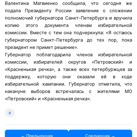
Валентина Матвиенко сообщила, что сегодня же
подала Президенту России заявление о сложении
полномочий губернатора Санкт-Петербурга и вручила
копию этого документа членам избирательной
комиссии. Вместе с тем она подчеркнула: «Я остаюсь
губернатором Санкт-Петербурга до тех пор, пока
президент не примет решение».
Губернатор поблагодарила членов избирательной
комиссии, избирателей округов «Петровский» и
«Красненькая речка», а также всех петербуржцев за
поддержку, которую они оказали ей в ходе
избирательной кампании. Губернатор отметила, что
накануне выборов встречалась с жителями МО
«Петровский» и «Красненькая речка».
#
← Предыдущая
Следующая →