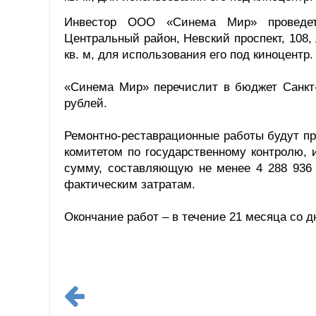
Инвестор ООО «Синема Мир» проведет 
Центральный район, Невский проспект, 108,
кв. м, для использования его под киноцентр.
«Синема Мир» перечислит в бюджет Санкт-
рублей.
Ремонтно-реставрационные работы будут пр
комитетом по государственному контролю, 
сумму, составляющую не менее 4 288 936 
фактическим затратам.
Окончание работ – в течение 21 месяца со д