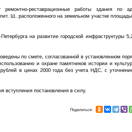
ремонтно-реставрационные работы здания по ад
 лит. Ш, расположенного на земельном участке площадь
Петербурга на развитие городской инфраструктуры 5,
оведены по смете, согласованной в установленном поря
использованию и охране памятников истории и культур
рублей в ценах 2000 года без учета НДС, с уточнени
ня вступления постановления в силу.
Поделиться: