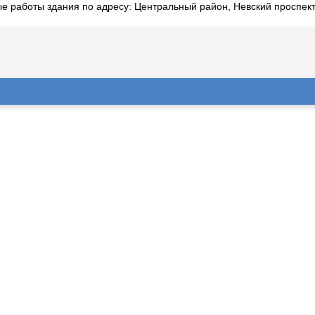
работы здания по адресу: Центральный район, Невский проспект,