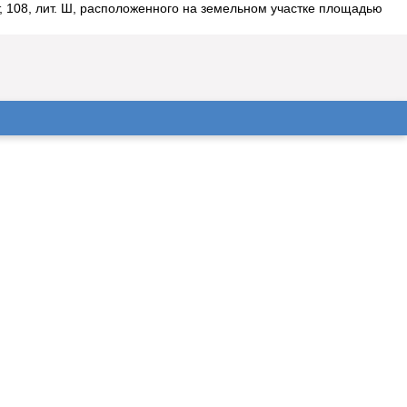
 108, лит. Ш, расположенного на земельном участке площадью