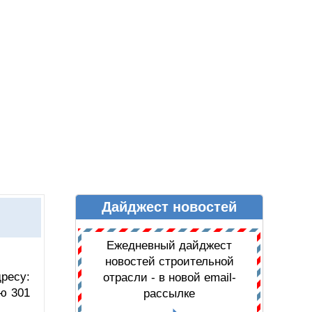
Дайджест новостей
Ы
ДАЙДЖЕСТ НОВОСТЕЙ
Ежедневный дайджест
новостей строительной
ресу:
отрасли - в новой email-
ю 301
рассылке