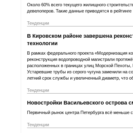
Около 60% всего текущего жилищного строительст
девелоперов. Такие данные приводятся в рейтинге 
Тенденции
В Кировском районе завершена реконс
технологии
В рамках федерального проекта «Модернизация к
реконструкция водопроводной магистрали протяжё
расположенных в границах улиц Морской Пехоты,
Устаревшие трубы из серого чугуна заменили на с
летний срок службы и увеличенный диаметр, что о
Тенденции
Новостройки Васильевского острова с
Первичный рынок центра Петербурга всё меньше со
Тенденции