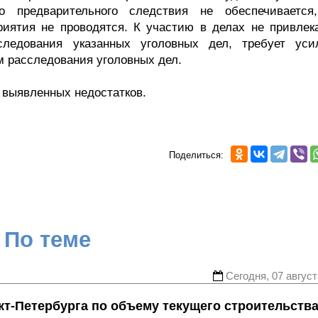
о предварительного следствия не обеспечивается
иятия не проводятся. К участию в делах не привлек
следования указанных уголовных дел, требует уси
м расследования уголовных дел.
 выявленных недостатков.
Поделиться:
По теме
Сегодня, 07 август
т-Петербурга по объему текущего строительств