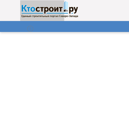
О нас
Газета
07.08.2026