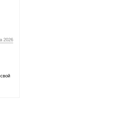
а 2026
 свой