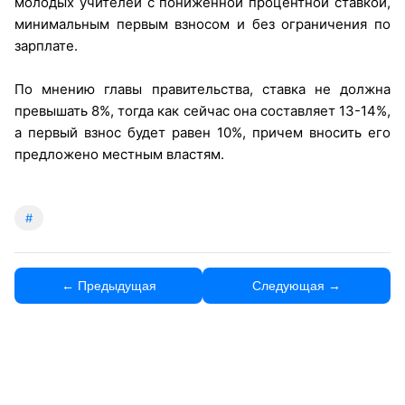
молодых учителей с пониженной процентной ставкой,
минимальным первым взносом и без ограничения по
зарплате.
По мнению главы правительства, ставка не должна
превышать 8%, тогда как сейчас она составляет 13-14%,
а первый взнос будет равен 10%, причем вносить его
предложено местным властям.
#
← Предыдущая
Следующая →