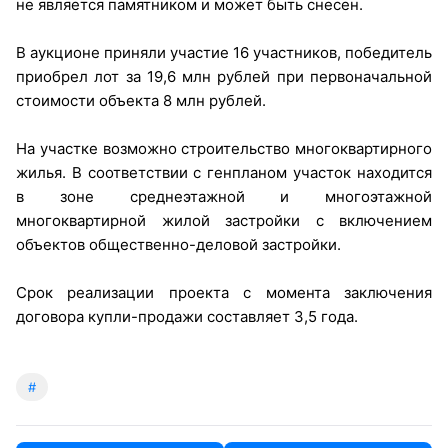
не является памятником и может быть снесен.
В аукционе приняли участие 16 участников, победитель
приобрел лот за 19,6 млн рублей при первоначальной
стоимости объекта 8 млн рублей.
На участке возможно строительство многоквартирного
жилья. В соответствии с генпланом участок находится
в зоне среднеэтажной и многоэтажной
многоквартирной жилой застройки с включением
объектов общественно-деловой застройки.
Срок реализации проекта с момента заключения
договора купли-продажи составляет 3,5 года.
#