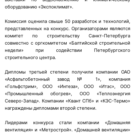
оборудованию «Экспоклимат».
Комиссия оценила свыше 50 разработок и технологий,
представленных на конкурс. Организаторами являются
комитет по строительству Санкт-Петербурга
совместно с оргкомитетом «Балтийской строительной
недели» при содействии Петербургского
строительного центра.
Дипломы третьей степени получили компании ОАО
«Асфальтобетонный завод № 1», компания
«Гольфстрим», ООО «Интеза», ООО «Итэс», ООО
«Промышленный обогрев», ООО «Теплоэнергия
Северо-Запад». Компании «Квант СПб» и «КЭС-Термо»
награждены дипломами второй степени.
Лидерами конкурса стали компании «Домашняя
вентиляция» и «Метрострой». «Домашней вентиляции»