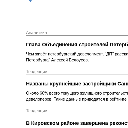
Аналитика
Глава Объединения строителей Петерб
Чем живёт петербургский девелопмент, "ДП" расс
Петербурга" Алексей Белоусов.
Тенденции
Названы крупнейшие застройщики Санк
Около 60% всего текущего жилищного строительст
девелоперов. Такие данные приводятся в рейтинге 
Тенденции
В Кировском районе завершена реконс