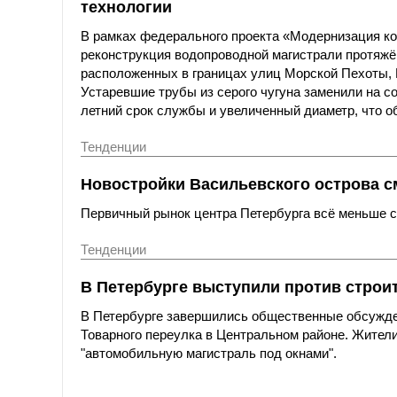
технологии
В рамках федерального проекта «Модернизация к
реконструкция водопроводной магистрали протяжё
расположенных в границах улиц Морской Пехоты,
Устаревшие трубы из серого чугуна заменили на с
летний срок службы и увеличенный диаметр, что о
Тенденции
Новостройки Васильевского острова с
Первичный рынок центра Петербурга всё меньше со
Тенденции
В Петербурге выступили против строи
В Петербурге завершились общественные обсужде
Товарного переулка в Центральном районе. Жители
"автомобильную магистраль под окнами".