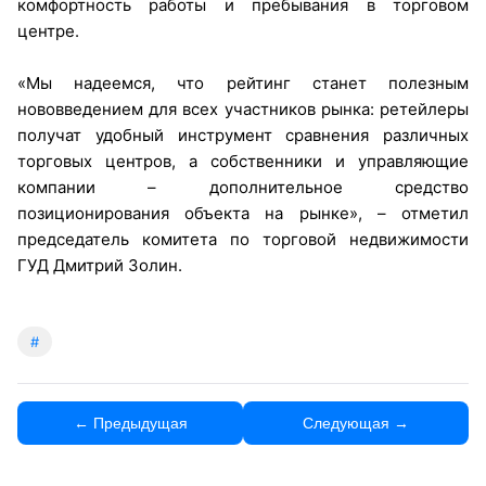
комфортность работы и пребывания в торговом
центре.
«Мы надеемся, что рейтинг станет полезным
нововведением для всех участников рынка: ретейлеры
получат удобный инструмент сравнения различных
торговых центров, а собственники и управляющие
компании – дополнительное средство
позиционирования объекта на рынке», – отметил
председатель комитета по торговой недвижимости
ГУД Дмитрий Золин.
#
← Предыдущая
Следующая →