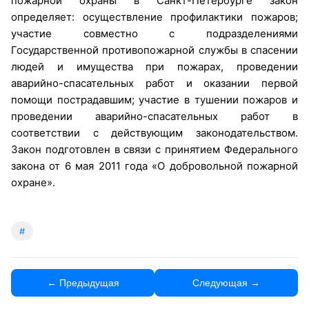
пожарной охраны в Санкт-Петербурге закон
определяет: осуществление профилактики пожаров;
участие совместно с подразделениями
Государственной противопожарной службы в спасении
людей и имущества при пожарах, проведении
аварийно-спасательных работ и оказании первой
помощи пострадавшим; участие в тушении пожаров и
проведении аварийно-спасательных работ в
соответствии с действующим законодательством.
Закон подготовлен в связи с принятием Федерального
закона от 6 мая 2011 года «О добровольной пожарной
охране».
#
← Предыдущая
Следующая →