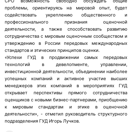
СРО возможность свободно обсуждать общие
проблемы, ориентируясь на мировой опыт, будет
содействовать укреплению общественного и
профессионального признания оценочной
деятельности, а также способствовать развитию
сотрудничества с мировым оценочным сообществом и
утверждению в России передовых международных
стандартов и этических принципов оценки.
«Успехи ГУД в продвижении самых передовых
технологий в девелопменте, управлении,
инвестиционной деятельности, объединении наиболее
успешных компаний и активное участие высших
менеджеров этих компаний в мероприятиях ГУД
открывает перспективы прямого сотрудничества
оценщиков с новыми бизнес-партнерами, приобщению
к мировым стандартам и этике в оценочной
деятельности», - отметил руководитель структурного
подразделения ГУД Игорь Лучков.