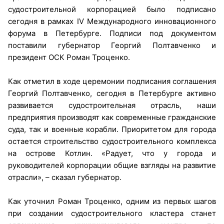
судостроительной корпорацией было подписано
сегодня в рамках IV Международного инновационного
форума в Петербурге. Подписи под документом
поставили губернатор Георгий Полтавченко и
президент ОСК Роман Троценко.
Как отметил в ходе церемонии подписания соглашения
Георгий Полтавченко, сегодня в Петербурге активно
развивается судостроительная отрасль, наши
предприятия производят как современные гражданские
суда, так и военные корабли. Приоритетом для города
остается строительство судостроительного комплекса
на острове Котлин. «Радует, что у города и
руководителей корпорации общие взгляды на развитие
отрасли», – сказал губернатор.
Как уточнил Роман Троценко, одним из первых шагов
при создании судостроительного кластера станет