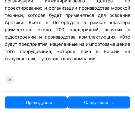
организация инжинирингового центра по
проектированию и организации производства морской
техники, которая будет применяться для освоения
Арктики. Всего в Петербурге в рамках кластера
разместятся около 200 предприятий, занятых в
судостроении и производстве комплектующих. «Это
будут предприятия, нацеленные на импортозамещение
того оборудования, которое пока в России не
выпускается», – уточнил глава компании.
#
← Предыдущая
Следующая →