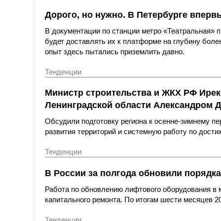
Дорого, но нужно. В Петербурге вперв
В документации по станции метро «Театральная»
будет доставлять их к платформе на глубину более
опыт здесь пытались приземлить давно.
Тенденции
Министр строительства и ЖКХ РФ Ирек
Ленинградской области Александром 
Обсудили подготовку региона к осенне-зимнему пе
развития территорий и системную работу по дост
Тенденции
В России за полгода обновили порядка
Работа по обновлению лифтового оборудования в 
капитального ремонта. По итогам шести месяцев 20
Тенденции