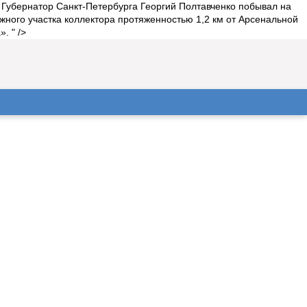
 Губернатор Санкт-Петербурга Георгий Полтавченко побывал на
ожного участка коллектора протяженностью 1,2 км от Арсенальной
. " />