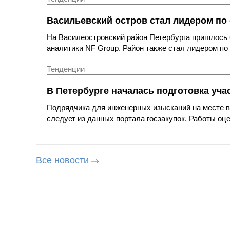
Васильевский остров стал лидером по 
На Василеостровский район Петербурга пришлось 
аналитики NF Group. Район также стал лидером по
Тенденции
В Петербурге началась подготовка уча
Подрядчика для инженерных изысканий на месте вы
следует из данных портала госзакупок. Работы оце
Все новости