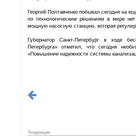
Георгий Полтавченко побывал сегодня на ещ
по технологическим решениям в мире нет 
мощную насосную станцию, которая регулир
Губернатор Санкт-Петербург в ходе бе
Петербурга» отметил, что сегодня необ
«Повышение надежности системы канализац
Тенденции