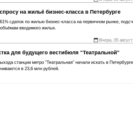
спросу на жильё бизнес-класса в Петербурге
61% сделок по жилью бизнес-класса на первичном рынке, подс
 объёмам вводимого жилья.
Вчера, 05 август
стка для будущего вестибюля "Театральной"
хода станции метро "Театральная" начали искать в Петербурге
ниваются в 23,6 млн рублей.