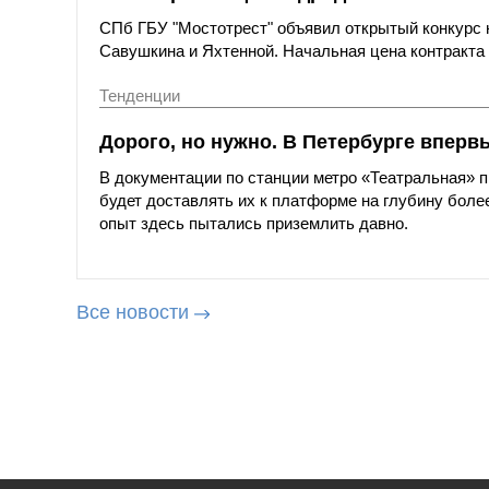
СПб ГБУ "Мостотрест" объявил открытый конкурс н
Савушкина и Яхтенной. Начальная цена контракта с
Тенденции
Дорого, но нужно. В Петербурге вперв
В документации по станции метро «Театральная»
будет доставлять их к платформе на глубину более
опыт здесь пытались приземлить давно.
Все новости