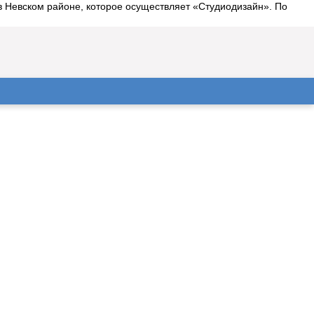
в Невском районе, которое осуществляет «Студиодизайн». По