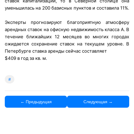
ставок капитализации, то в Северной столице она
уменьшилась на 200 базисных пунктов и составила 11%.
Эксперты прогнозируют благоприятную атмосферу
арендных ставок на офисную недвижимость класса А. В
течение ближайших 12 месяцев во многих городах
ожидается сохранение ставок на текущем уровне. В
Петербурге ставка аренды сейчас составляет
$409 в год за кв. м.
#
← Предыдущая
Следующая →