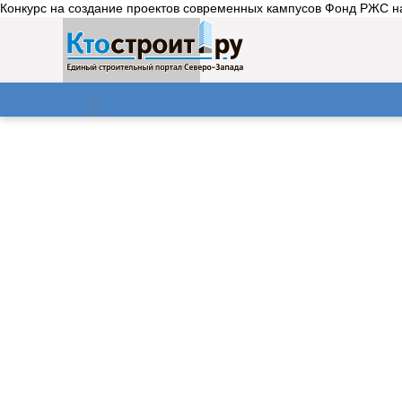
Конкурс на создание проектов современных кампусов Фонд РЖС на
О нас
Газета
06.08.2026