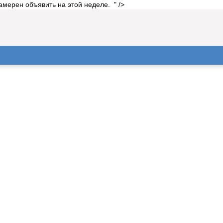
мерен объявить на этой неделе. " />