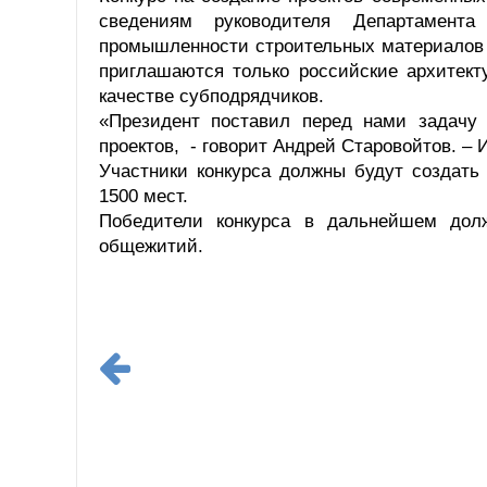
сведениям руководителя Департамента
промышленности строительных материалов 
приглашаются только российские архитект
качестве субподрядчиков.
«Президент поставил перед нами задачу
проектов, - говорит Андрей Старовойтов. – 
Участники конкурса должны будут создать
1500 мест.
Победители конкурса в дальнейшем долж
общежитий.