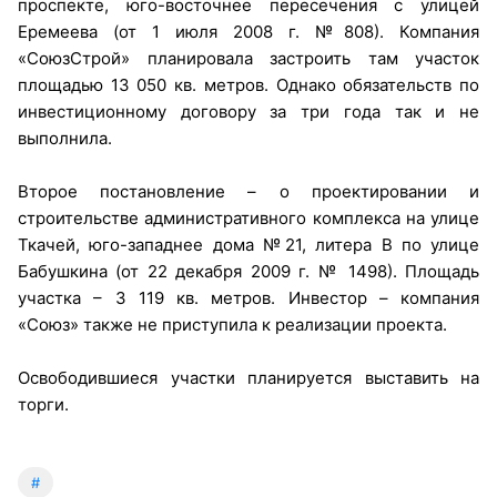
проспекте, юго-восточнее пересечения с улицей
Еремеева (от 1 июля 2008 г. №808). Компания
«СоюзСтрой» планировала застроить там участок
площадью 13 050 кв. метров. Однако обязательств по
инвестиционному договору за три года так и не
выполнила.
Второе постановление – о проектировании и
строительстве административного комплекса на улице
Ткачей, юго-западнее дома №21, литера В по улице
Бабушкина (от 22 декабря 2009 г. № 1498). Площадь
участка – 3 119 кв. метров. Инвестор – компания
«Союз» также не приступила к реализации проекта.
Освободившиеся участки планируется выставить на
торги.
#