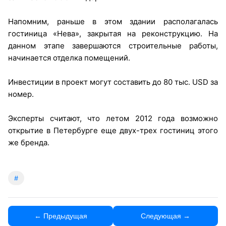
Напомним, раньше в этом здании располагалась
гостиница «Нева», закрытая на реконструкцию. На
данном этапе завершаются строительные работы,
начинается отделка помещений.
Инвестиции в проект могут составить до 80 тыс. USD за
номер.
Эксперты считают, что летом 2012 года возможно
открытие в Петербурге еще двух-трех гостиниц этого
же бренда.
#
← Предыдущая
Следующая →