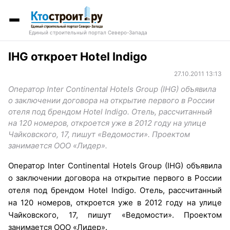
Единый строительный портал Северо-Запада
IHG откроет Hotel Indigo
27.10.2011 13:13
Оператор Inter Continental Hotels Group (IHG) объявила
о заключении договора на открытие первого в России
отеля под брендом Hotel Indigo. Отель, рассчитанный
на 120 номеров, откроется уже в 2012 году на улице
Чайковского, 17, пишут «Ведомости». Проектом
занимается ООО «Лидер».
Оператор Inter Continental Hotels Group (IHG) объявила
о заключении договора на открытие первого в России
отеля под брендом Hotel Indigo. Отель, рассчитанный
на 120 номеров, откроется уже в 2012 году на улице
Чайковского, 17, пишут «Ведомости». Проектом
занимается ООО «Лидер».