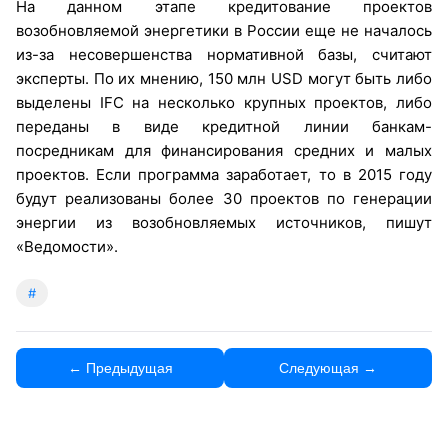
На данном этапе кредитование проектов
возобновляемой энергетики в России еще не началось
из-за несовершенства нормативной базы, считают
эксперты. По их мнению, 150 млн USD могут быть либо
выделены IFC на несколько крупных проектов, либо
переданы в виде кредитной линии банкам-
посредникам для финансирования средних и малых
проектов. Если программа заработает, то в 2015 году
будут реализованы более 30 проектов по генерации
энергии из возобновляемых источников, пишут
«Ведомости».
#
← Предыдущая
Следующая →