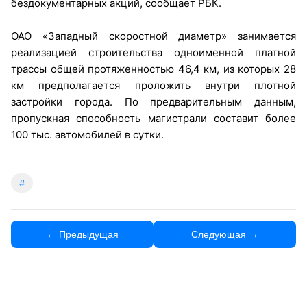
бездокументарных акций, сообщает РБК.
ОАО «Западный скоростной диаметр» занимается
реализацией строительства одноименной платной
трассы общей протяженностью 46,4 км, из которых 28
км предполагается проложить внутри плотной
застройки города. По предварительным данным,
пропускная способность магистрали составит более
100 тыс. автомобилей в сутки.
#
← Предыдущая
Следующая →