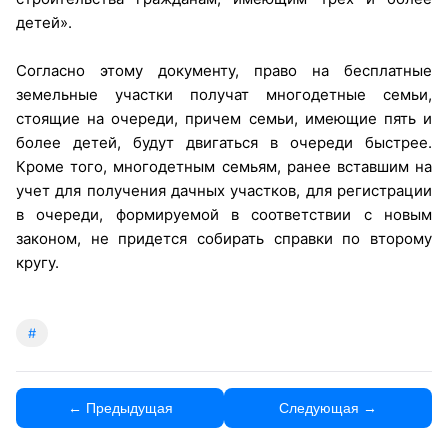
детей».
Согласно этому документу, право на бесплатные
земельные участки получат многодетные семьи,
стоящие на очереди, причем семьи, имеющие пять и
более детей, будут двигаться в очереди быстрее.
Кроме того, многодетным семьям, ранее вставшим на
учет для получения дачных участков, для регистрации
в очереди, формируемой в соответствии с новым
законом, не придется собирать справки по второму
кругу.
#
← Предыдущая
Следующая →