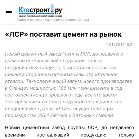
Единый строительный портал Северо-Запада
«ЛСР» поставит цемент на рынок
16.11.2011 18:21
Новый цементный завод Группы ЛСР, до недавнего
времени поставлявший продукцию только
предприятиям холдинга, приступил к поставкам
цемента сторонним организациям строительной
отрасли. Технологический запуск нового производства
в Сланцах мощностью 1,86 млн тонн цемента в год
состоялся в конце прошлого года, все это время
тестирование качества продукции проводилось на
предприятиях группы «ЛСР», осуществляющих
производство ЖБИ, бетона и бетонных смесей.
Новый цементный завод Группы ЛСР, до недавнего
времени поставлявший продукцию только