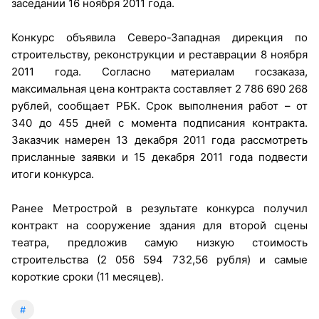
заседании 16 ноября 2011 года.
Конкурс объявила Северо-Западная дирекция по
строительству, реконструкции и реставрации 8 ноября
2011 года. Согласно материалам госзаказа,
максимальная цена контракта составляет 2 786 690 268
рублей, сообщает РБК. Срок выполнения работ – от
340 до 455 дней с момента подписания контракта.
Заказчик намерен 13 декабря 2011 года рассмотреть
присланные заявки и 15 декабря 2011 года подвести
итоги конкурса.
Ранее Метрострой в результате конкурса получил
контракт на сооружение здания для второй сцены
театра, предложив самую низкую стоимость
строительства (2 056 594 732,56 рубля) и самые
короткие сроки (11 месяцев).
#