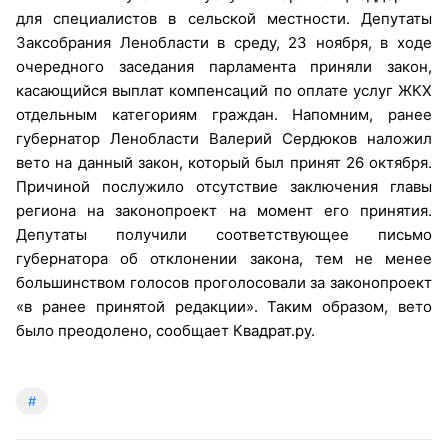
для специалистов в сельской местности. Депутаты
Заксобрания Ленобласти в среду, 23 ноября, в ходе
очередного заседания парламента приняли закон,
касающийся выплат компенсаций по оплате услуг ЖКХ
отдельным категориям граждан. Напомним, ранее
губернатор Ленобласти Валерий Сердюков наложил
вето на данный закон, который был принят 26 октября.
Причиной послужило отсутствие заключения главы
региона на законопроект на момент его принятия.
Депутаты получили соответствующее письмо
губернатора об отклонении закона, тем не менее
большинством голосов проголосовали за законопроект
«в ранее принятой редакции». Таким образом, вето
было преодолено, сообщает Квадрат.ру.
#