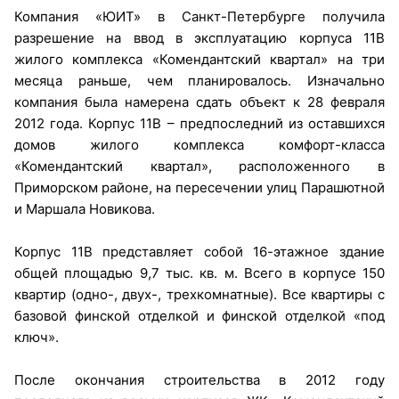
Компания «ЮИТ» в Санкт-Петербурге получила
разрешение на ввод в эксплуатацию корпуса 11В
жилого комплекса «Комендантский квартал» на три
месяца раньше, чем планировалось. Изначально
компания была намерена сдать объект к 28 февраля
2012 года. Корпус 11В – предпоследний из оставшихся
домов жилого комплекса комфорт-класса
«Комендантский квартал», расположенного в
Приморском районе, на пересечении улиц Парашютной
и Маршала Новикова.
Корпус 11В представляет собой 16-этажное здание
общей площадью 9,7 тыс. кв. м. Всего в корпусе 150
квартир (одно-, двух-, трехкомнатные). Все квартиры с
базовой финской отделкой и финской отделкой «под
ключ».
После окончания строительства в 2012 году