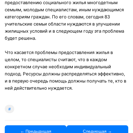
предоставлению социального жилья многодетным
семьям, молодым специалистам, иным нуждающимся
категориям граждан. По его словам, сегодня 83
учительские семьи области нуждаются в улучшении
жилищных условий и в следующем году эта проблема
будет решена.
Что касается проблемы предоставления жилья в
целом, то специалисты считают, что в каждом
конкретном случае необходим индивидуальный
подход. Ресурсы должны распределяться эффективно,
и в первую очередь помощь должны получать те, кто в
ней действительно нуждается.
#
← Предыдущая
Следующая →