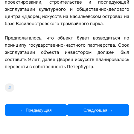
проектировании, строительстве и последующей
эксплуатации культурного и общественно-делового
центра «Дворец искусств на Васильевском острове» на
базе Василеостровского трамвайного парка.
Предполагалось, что объект будет возводиться по
принципу государственно-частного партнерства. Срок
эксплуатации объекта инвестором должен был
составить 9 лет, далее Дворец искусств планировалось
перевести в собственность Петербурга.
#
← Предыдущая
Следующая →