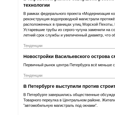
технологии
В рамках федерального проекта «Модернизация к
реконструкция водопроводной магистрали протяжё
расположенных в границах улиц Морской Пехоты,
Устаревшие трубы из серого чугуна заменили на с
летний срок службы и увеличенный диаметр, что о
Тенденции
Новостройки Васильевского острова с
Первичный рынок центра Петербурга всё меньше со
Тенденции
В Петербурге выступили против строи
В Петербурге завершились общественные обсужде
Товарного переулка в Центральном районе. Жители
"автомобильную магистраль под окнами".