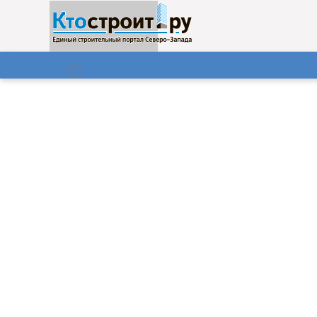
О нас
Газета
09.08.2026