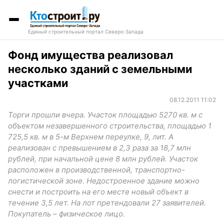
Единый строительный портал Северо-Запада
Фонд имущества реализовал
несколько зданий с земельными
участками
08.12.2011 11:02
Торги прошли вчера. Участок площадью 5270 кв. м с
объектом незавершенного строительства, площадью 1
725,5 кв. м в 5-м Верхнем переулке, 9, лит. А
реализован с превышением в 2,3 раза за 18,7 млн
рублей, при начальной цене 8 млн рублей. Участок
расположен в производственной, транспортно-
логистической зоне. Недостроенное здание можно
снести и построить на его месте новый объект в
течение 3,5 лет. На лот претендовали 27 заявителей.
Покупатель – физическое лицо.