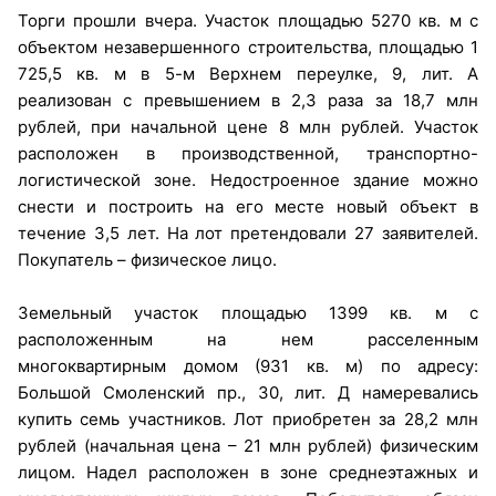
Торги прошли вчера. Участок площадью 5270 кв. м с
объектом незавершенного строительства, площадью 1
725,5 кв. м в 5-м Верхнем переулке, 9, лит. А
реализован с превышением в 2,3 раза за 18,7 млн
рублей, при начальной цене 8 млн рублей. Участок
расположен в производственной, транспортно-
логистической зоне. Недостроенное здание можно
снести и построить на его месте новый объект в
течение 3,5 лет. На лот претендовали 27 заявителей.
Покупатель – физическое лицо.
Земельный участок площадью 1399 кв. м с
расположенным на нем расселенным
многоквартирным домом (931 кв. м) по адресу:
Большой Смоленский пр., 30, лит. Д намеревались
купить семь участников. Лот приобретен за 28,2 млн
рублей (начальная цена – 21 млн рублей) физическим
лицом. Надел расположен в зоне среднеэтажных и