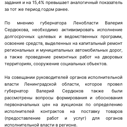
задания и на 15,4% превышает аналогичный показатель
за тот же период годом ранее.
По мнению губернатора Ленобласти Валерия
Сердюкова, необходимо активизировать исполнение
долгосрочных целевых и ведомственных программ,
освоение средств, выделенных на капитальный ремонт
региональных и муниципальных автомобильных дорог,
а также проведение ремонтных работ на дворовых
территориях, сооружение социальных объектов.
На совещании руководителей органов исполнительной
власти Ленинградской области, которое провел
губернатор Валерий Сердюков также были
рассмотрены вопросы формирования и обоснования
первоначальных цен на аукционах по определению
исполнителей контрактов на поставку товаров
(предоставление работ и услуг) для органов
исполнительной власти в регионе.