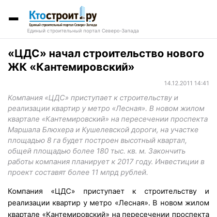
Единый строительный портал Северо-Запада
«ЦДС» начал строительство нового
ЖК «Кантемировский»
14.12.2011 14:41
Компания «ЦДС» приступает к строительству и
реализации квартир у метро «Лесная». В новом жилом
квартале «Кантемировский» на пересечении проспекта
Маршала Блюхера и Кушелевской дороги, на участке
площадью 8 га будет построен высотный квартал,
общей площадью более 180 тыс. кв. м. Закончить
работы компания планирует к 2017 году. Инвестиции в
проект составят более 11 млрд рублей.
Компания «ЦДС» приступает к строительству и
реализации квартир у метро «Лесная». В новом жилом
квартале «Кантемировский» на пересечении проспекта