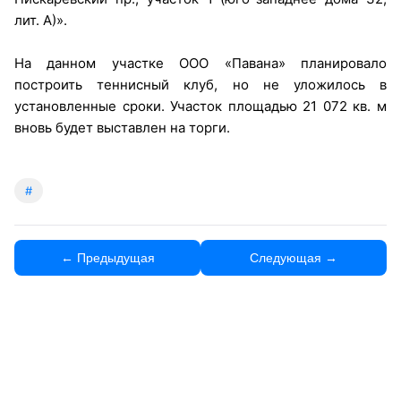
лит. А)».
На данном участке ООО «Павана» планировало
построить теннисный клуб, но не уложилось в
установленные сроки. Участок площадью 21 072 кв. м
вновь будет выставлен на торги.
#
← Предыдущая
Следующая →