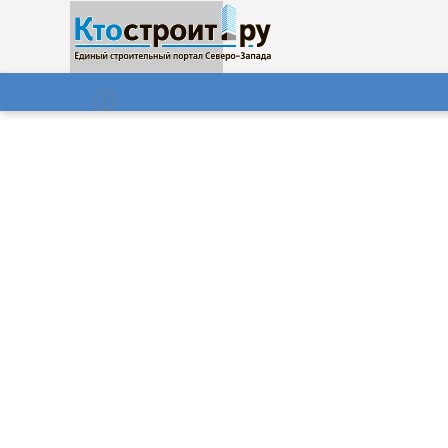
О нас
Газета
09.08.2026