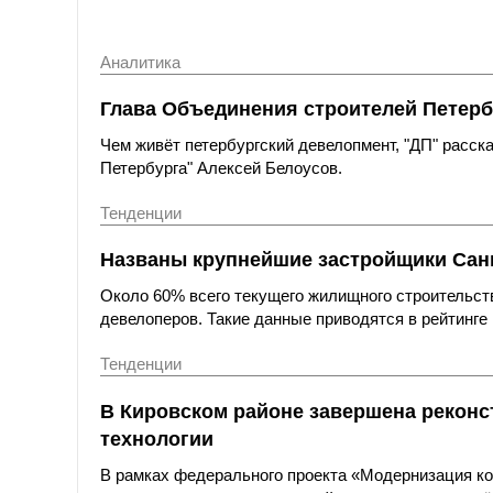
Аналитика
Глава Объединения строителей Петерб
Чем живёт петербургский девелопмент, "ДП" расс
Петербурга" Алексей Белоусов.
Тенденции
Названы крупнейшие застройщики Санк
Около 60% всего текущего жилищного строительст
девелоперов. Такие данные приводятся в рейтинге 
Тенденции
В Кировском районе завершена реконс
технологии
В рамках федерального проекта «Модернизация к