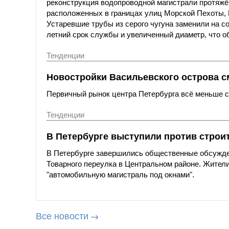
реконструкция водопроводной магистрали протяжё
расположенных в границах улиц Морской Пехоты,
Устаревшие трубы из серого чугуна заменили на с
летний срок службы и увеличенный диаметр, что о
Тенденции
Новостройки Васильевского острова с
Первичный рынок центра Петербурга всё меньше со
Тенденции
В Петербурге выступили против строи
В Петербурге завершились общественные обсужде
Товарного переулка в Центральном районе. Жители
"автомобильную магистраль под окнами".
Все новости