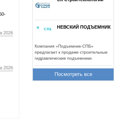
50-
НЕВСКИЙ ПОДЪЕМНИК
а 2026
Компания «Подъемник-СПБ»
предлагает к продаже строительные
гидравлические подъемники.
а 2026
Посмотреть все