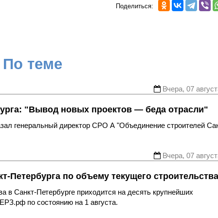
Поделиться:
По теме
Вчера, 07 август
урга: "Вывод новых проектов — беда отрасли"
казал генеральный директор СРО А "Объединение строителей Са
Вчера, 07 август
т-Петербурга по объему текущего строительств
ва в Санкт-Петербурге приходится на десять крупнейших
ЕРЗ.рф по состоянию на 1 августа.