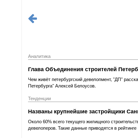
Аналитика
Глава Объединения строителей Петерб
Чем живёт петербургский девелопмент, "ДП" расс
Петербурга" Алексей Белоусов.
Тенденции
Названы крупнейшие застройщики Санк
Около 60% всего текущего жилищного строительст
девелоперов. Такие данные приводятся в рейтинге 