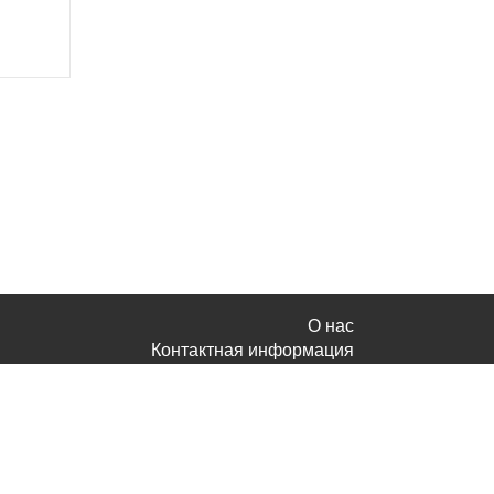
О нас
Контактная информация
Реклама на сайте
Политика конфиденциальности