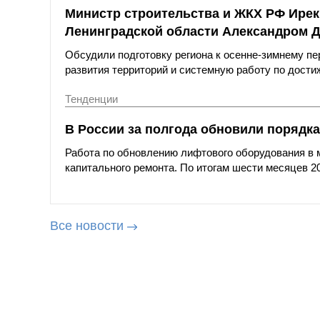
Министр строительства и ЖКХ РФ Ирек
Ленинградской области Александром 
Обсудили подготовку региона к осенне-зимнему пе
развития территорий и системную работу по дост
Тенденции
В России за полгода обновили порядка
Работа по обновлению лифтового оборудования в 
капитального ремонта. По итогам шести месяцев 20
Все новости