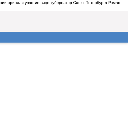
онии приняли участие вице-губернатор Санкт-Петербурга Роман